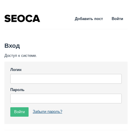
Добавить пост
Войти
Вход
Доступ к системе.
Логин
Пароль
Забыли пароль?