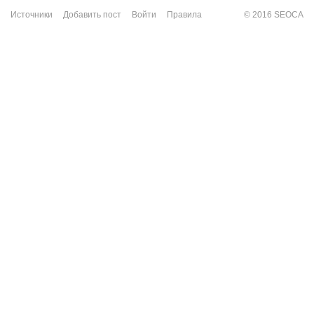
Источники
Добавить пост
Войти
Правила
© 2016 SEOCA