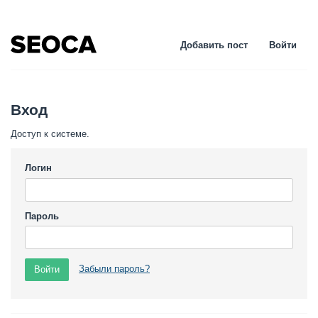
Добавить пост
Войти
Вход
Доступ к системе.
Логин
Пароль
Забыли пароль?