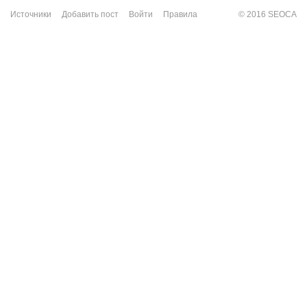
Источники
Добавить пост
Войти
Правила
© 2016 SEOCA