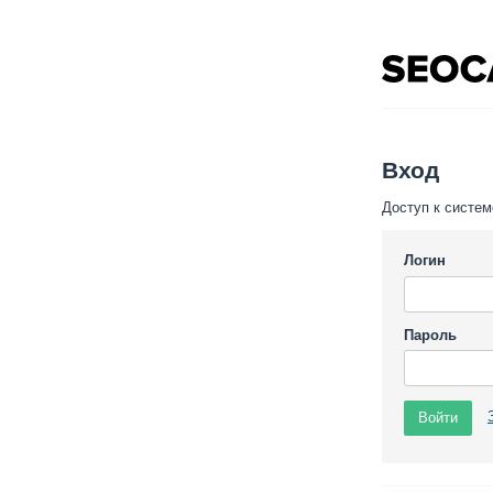
Вход
Доступ к систем
Логин
Пароль