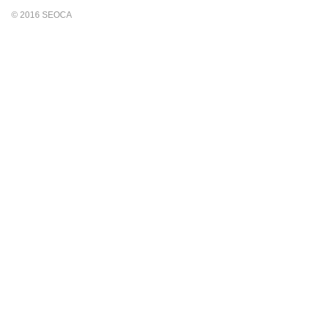
© 2016 SEOCA