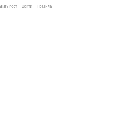
вить пост
Войти
Правила