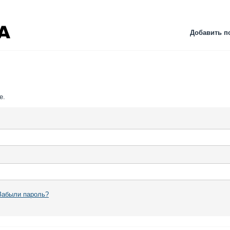
Добавить п
е.
Забыли пароль?