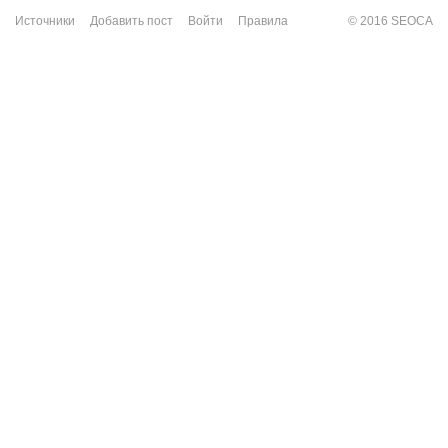
Источники
Добавить пост
Войти
Правила
© 2016 SEOCA