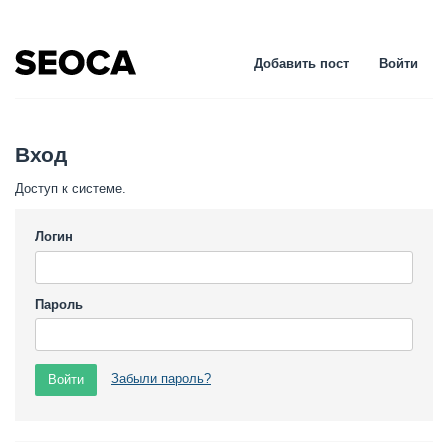
Добавить пост
Войти
Вход
Доступ к системе.
Логин
Пароль
Забыли пароль?