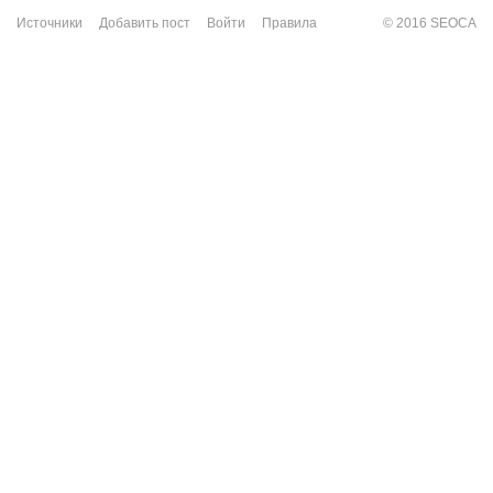
Источники
Добавить пост
Войти
Правила
© 2016 SEOCA