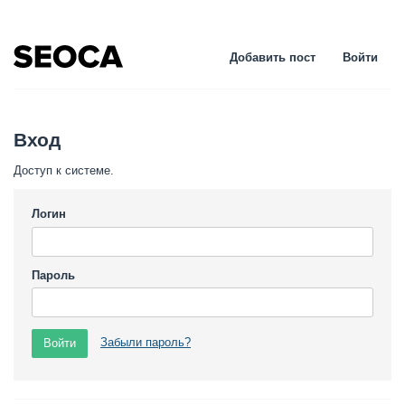
Добавить пост
Войти
Вход
Доступ к системе.
Логин
Пароль
Забыли пароль?